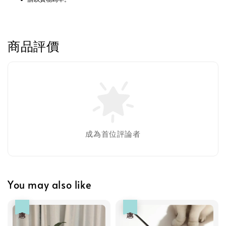
商品評價
成為首位評論者
You may also like
優惠
優惠