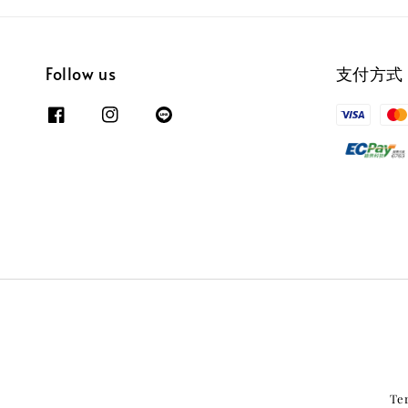
Follow us
支付方式
Te