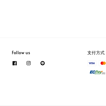
Follow us
支付方式