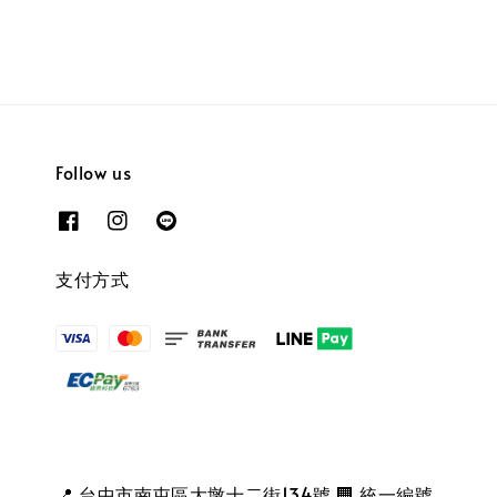
Follow us
支付方式
📍 台中市南屯區大墩十二街134號 🏢 統一編號