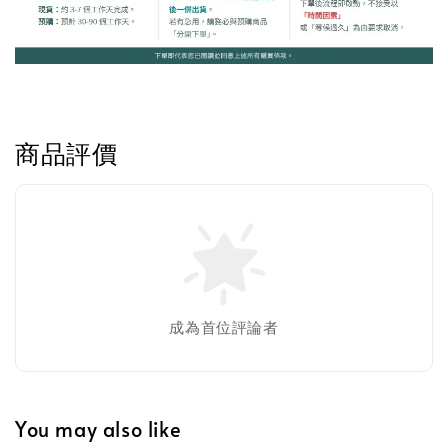
美國貓草毛線鼠鼠加購
商品評價
成為首位評論者
美國有機貓草毛線老鼠
-
+
NT$ 300 TWD
NT$ 350 TWD
You may also like