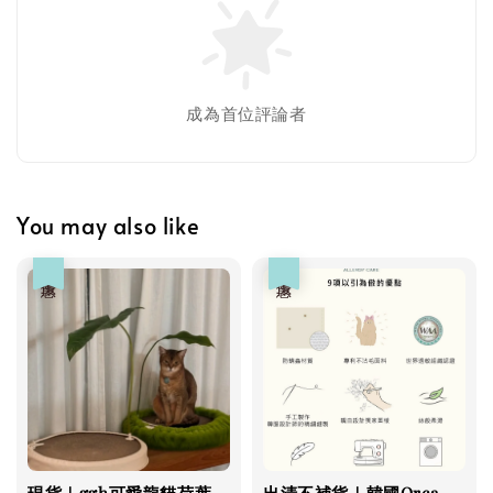
瀏覽更多
成為首位評論者
You may also like
優惠
優惠