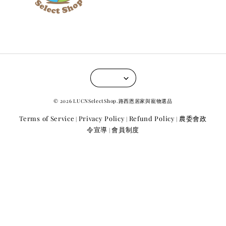
© 2026 LUCNSelectShop.路西恩居家與寵物選品
Terms of Service
Privacy Policy
Refund Policy
農委會政
|
|
|
令宣導
會員制度
|