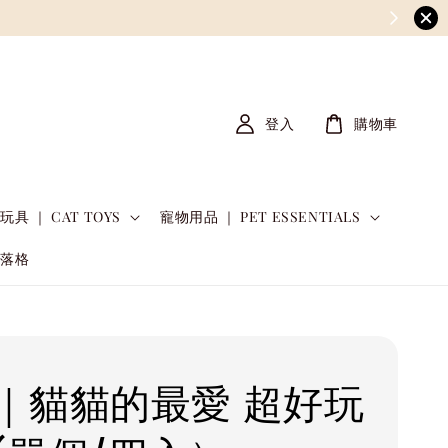
登入
購物車
玩具 ｜ CAT TOYS
寵物用品 ｜ PET ESSENTIALS
部落格
｜貓貓的最愛 超好玩