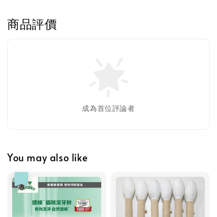
商品評價
成為首位評論者
You may also like
優惠