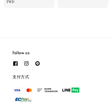
price
TWD
瀏覽更多
Follow us
支付方式