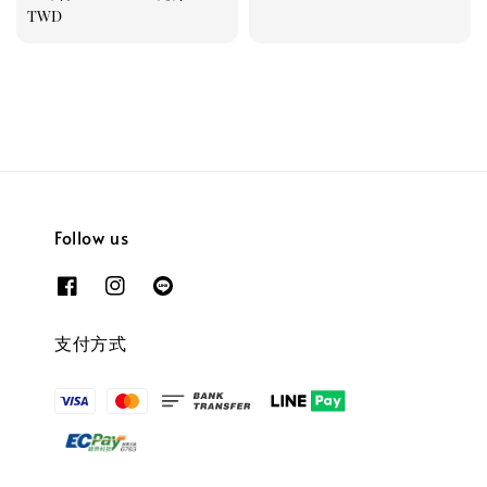
price
TWD
Follow us
支付方式