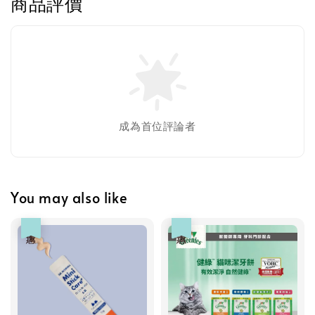
商品評價
成為首位評論者
You may also like
優惠
優惠