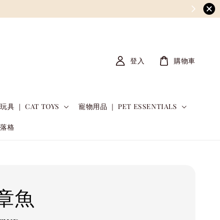
登入
購物車
玩具 ｜ CAT TOYS
寵物用品 ｜ PET ESSENTIALS
部落格
章魚