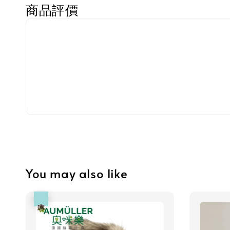
商品評價
You may also like
優惠