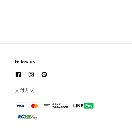
Follow us
支付方式