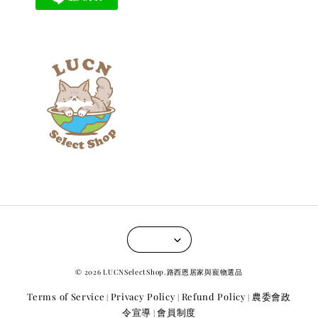
© 2026 LUCNSelectShop.路西恩居家與寵物選品
Terms of Service
Privacy Policy
Refund Policy
農委會政
|
|
|
令宣導
會員制度
|