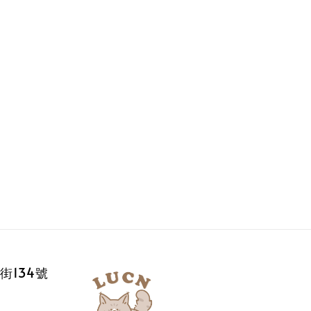
街134號