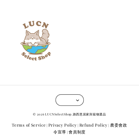
© 2026 LUCNSelectShop.路西恩居家與寵物選品
Terms of Service
Privacy Policy
Refund Policy
農委會政
|
|
|
令宣導
會員制度
|